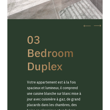
03
Bedroom
Duplex
Votre appartement est à la fois
spacieux et lumineux, il comprend
une cuisine blanche sur blanc mise à
jour avec cuisinière à gaz, de grand
placards dans les chambres, des