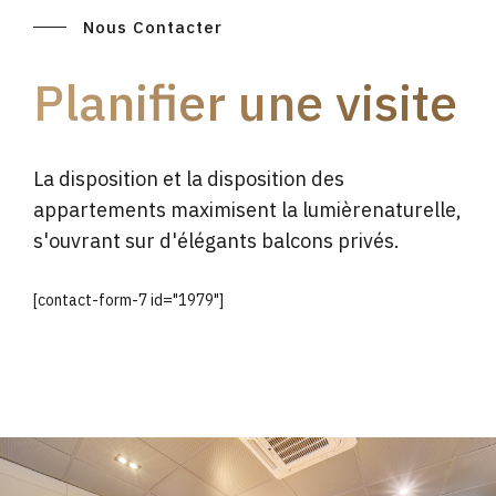
Nous Contacter
Planifier une visite
La disposition et la disposition des
appartements maximisent la lumièrenaturelle,
s'ouvrant sur d'élégants balcons privés.
[contact-form-7 id="1979"]