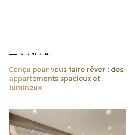
REGINA HOME
Conçu pour vous faire rêver : des
appartements spacieux et
lumineux