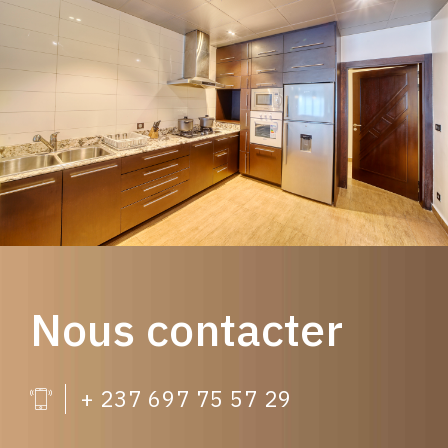
Nous contacter
+ 237 697 75 57 29