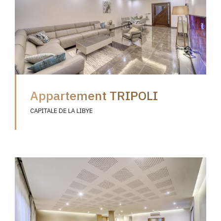
Appartement TRIPOLI
CAPITALE DE LA LIBYE