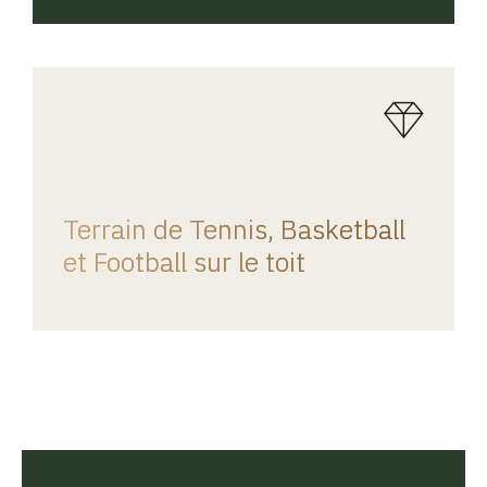
REGINA HOME
Terrain de Tennis, Basketball
et Football sur le toit