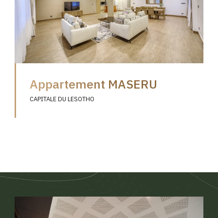
Appartement MASERU
CAPITALE DU LESOTHO