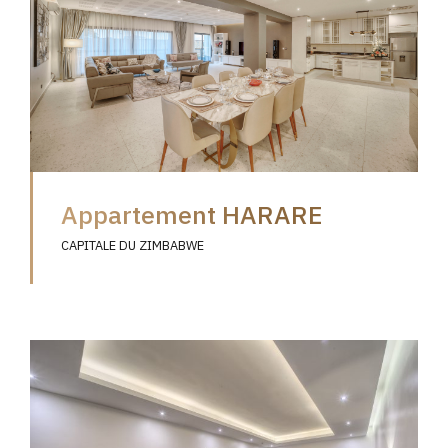
Appartement HARARE
CAPITALE DU ZIMBABWE