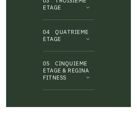
03
TROISIEME
ETAGE
04
QUATRIEME
ETAGE
05
CINQUIEME
ETAGE & REGINA
FITNESS