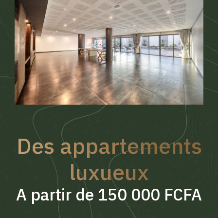
Des appartements
luxueux
A partir de 150 000 FCFA