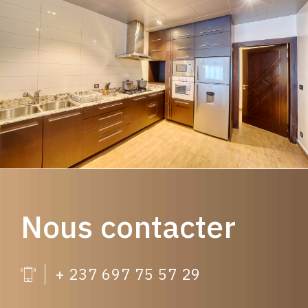
Nous contacter
+ 237 697 75 57 29