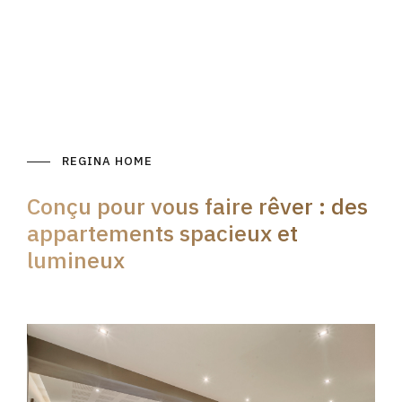
REGINA HOME
Conçu pour vous faire rêver : des
appartements spacieux et
lumineux