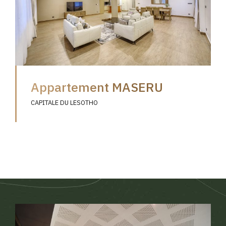
Appartement MASERU
CAPITALE DU LESOTHO