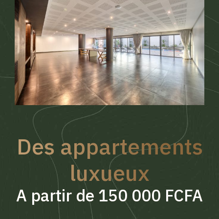
Des appartements
luxueux
A partir de 150 000 FCFA