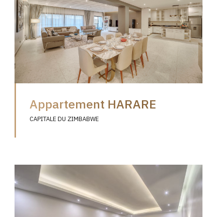
Appartement HARARE
CAPITALE DU ZIMBABWE