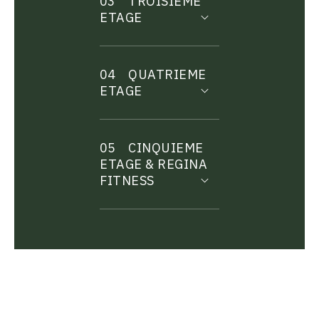
03
TROISIEME
ETAGE
04
QUATRIEME
ETAGE
05
CINQUIEME
ETAGE & REGINA
FITNESS