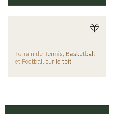
REGINA HOME
Terrain de Tennis, Basketball
et Football sur le toit