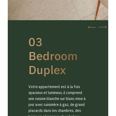
03
Bedroom
Duplex
Votre appartement est à la fois
spacieux et lumineux, il comprend
une cuisine blanche sur blanc mise à
jour avec cuisinière à gaz, de grand
placards dans les chambres, des