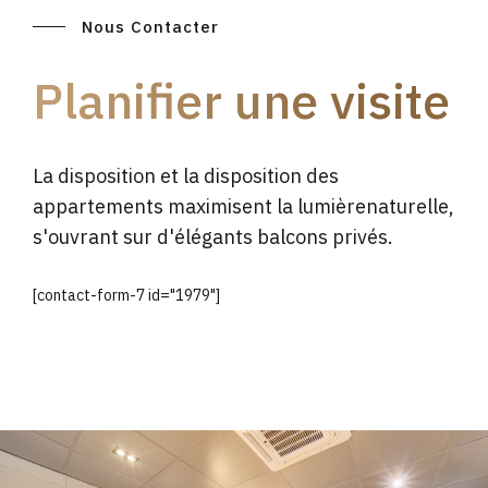
Nous Contacter
Planifier une visite
La disposition et la disposition des
appartements maximisent la lumièrenaturelle,
s'ouvrant sur d'élégants balcons privés.
[contact-form-7 id="1979"]