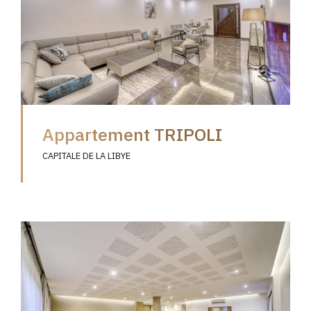
Appartement TRIPOLI
CAPITALE DE LA LIBYE