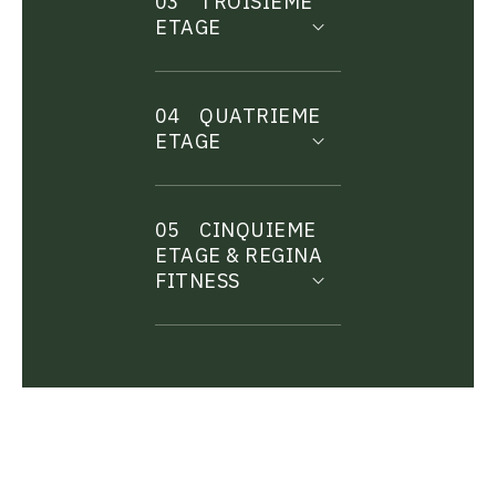
03
TROISIEME
ETAGE
04
QUATRIEME
ETAGE
05
CINQUIEME
ETAGE & REGINA
FITNESS