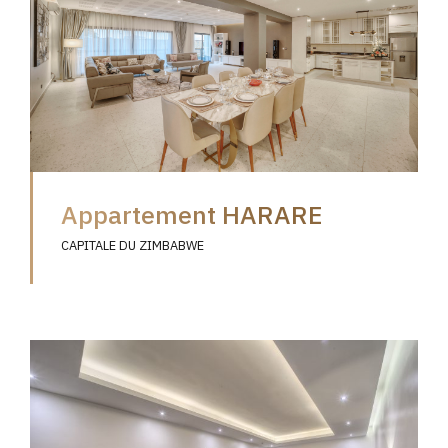
Appartement HARARE
CAPITALE DU ZIMBABWE