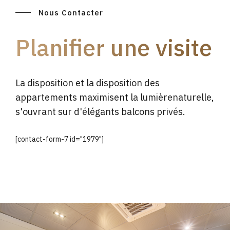
Nous Contacter
Planifier une visite
La disposition et la disposition des
appartements maximisent la lumièrenaturelle,
s'ouvrant sur d'élégants balcons privés.
[contact-form-7 id="1979"]