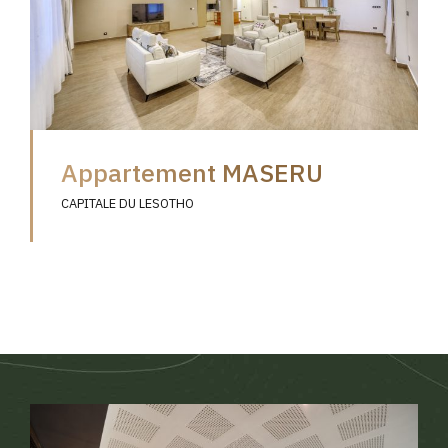
Appartement MASERU
CAPITALE DU LESOTHO