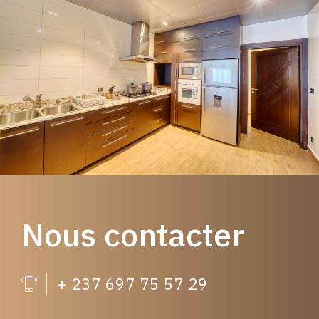
Nous contacter
+ 237 697 75 57 29