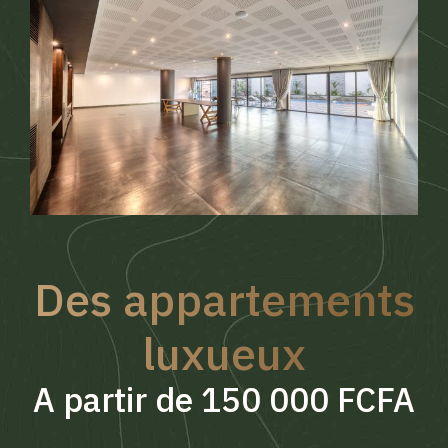
Des appartements
luxueux
A partir de 150 000 FCFA