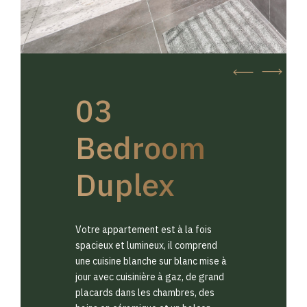
03
Bedroom
Duplex
Votre appartement est à la fois
spacieux et lumineux, il comprend
une cuisine blanche sur blanc mise à
jour avec cuisinière à gaz, de grand
placards dans les chambres, des