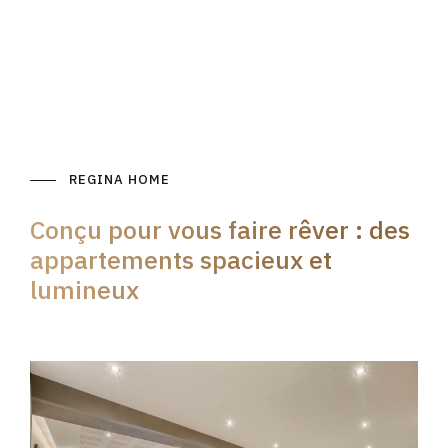
REGINA HOME
Conçu pour vous faire rêver : des
appartements spacieux et
lumineux