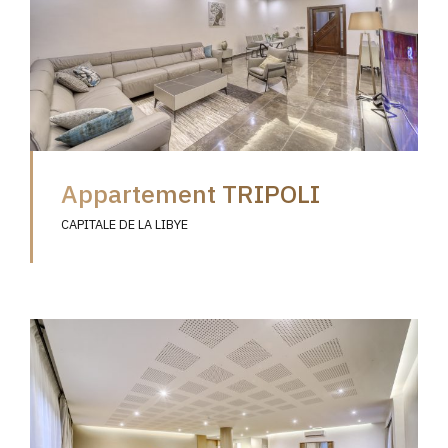
Appartement TRIPOLI
CAPITALE DE LA LIBYE