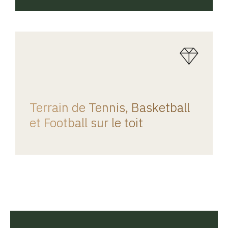
REGINA HOME
Terrain de Tennis, Basketball
et Football sur le toit