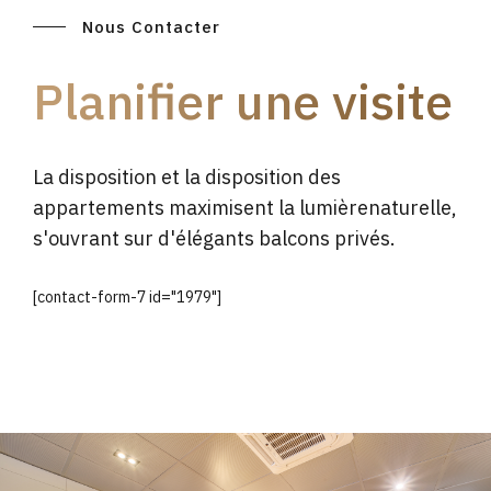
Nous Contacter
Planifier une visite
La disposition et la disposition des
appartements maximisent la lumièrenaturelle,
s'ouvrant sur d'élégants balcons privés.
[contact-form-7 id="1979"]