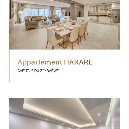
Appartement HARARE
CAPITALE DU ZIMBABWE