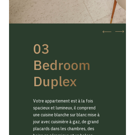
03
Bedroom
Duplex
Votre appartement est à la fois
spacieux et lumineux, il comprend
une cuisine blanche sur blanc mise à
jour avec cuisinière à gaz, de grand
placards dans les chambres, des