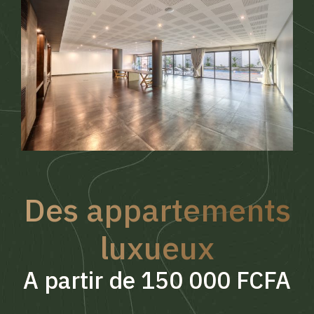
Des appartements
luxueux
A partir de 150 000 FCFA