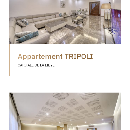
Appartement TRIPOLI
CAPITALE DE LA LIBYE