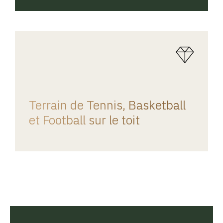
REGINA HOME
Terrain de Tennis, Basketball
et Football sur le toit