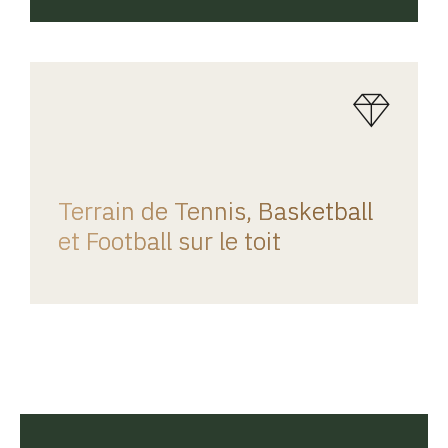
REGINA HOME
Terrain de Tennis, Basketball
et Football sur le toit