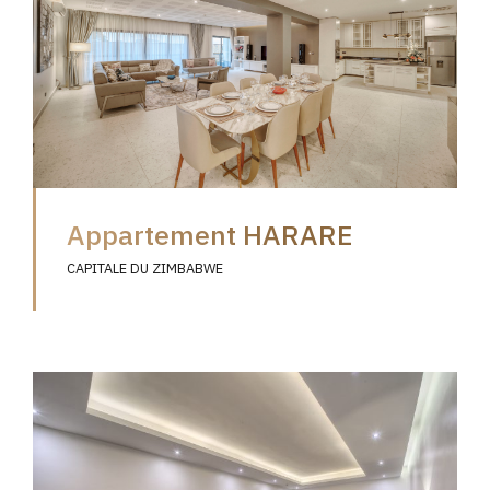
Appartement HARARE
CAPITALE DU ZIMBABWE