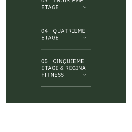
03
TROISIEME
ETAGE
04
QUATRIEME
ETAGE
05
CINQUIEME
ETAGE & REGINA
FITNESS