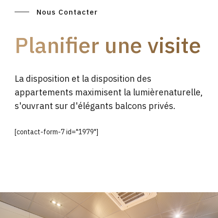
Nous Contacter
Planifier une visite
La disposition et la disposition des
appartements maximisent la lumièrenaturelle,
s'ouvrant sur d'élégants balcons privés.
[contact-form-7 id="1979"]