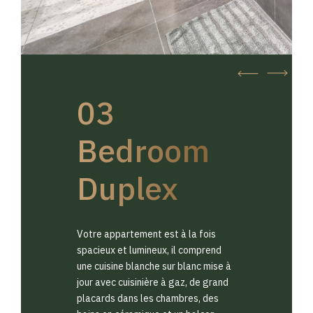
03
Bedroom
Duplex
Votre appartement est à la fois
spacieux et lumineux, il comprend
une cuisine blanche sur blanc mise à
jour avec cuisinière à gaz, de grand
placards dans les chambres, des