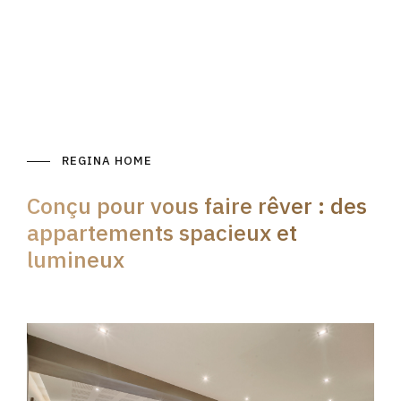
REGINA HOME
Conçu pour vous faire rêver : des
appartements spacieux et
lumineux