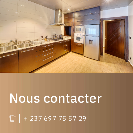
Nous contacter
+ 237 697 75 57 29