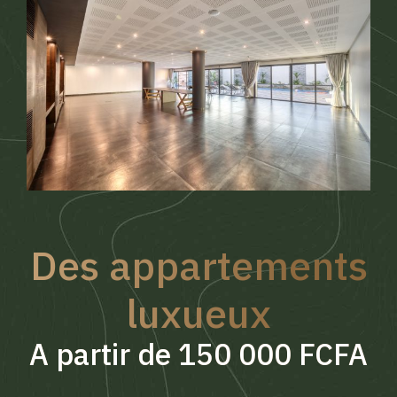
Des appartements
luxueux
A partir de 150 000 FCFA