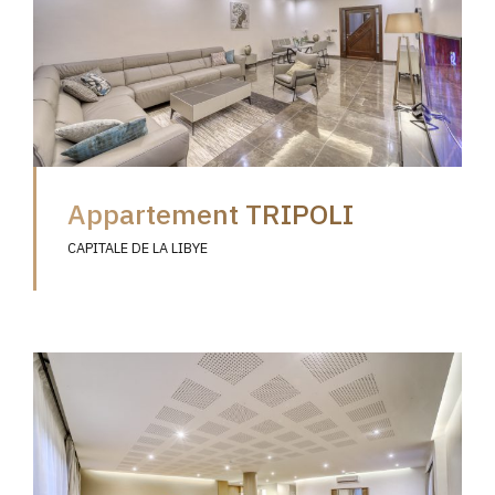
Appartement TRIPOLI
CAPITALE DE LA LIBYE