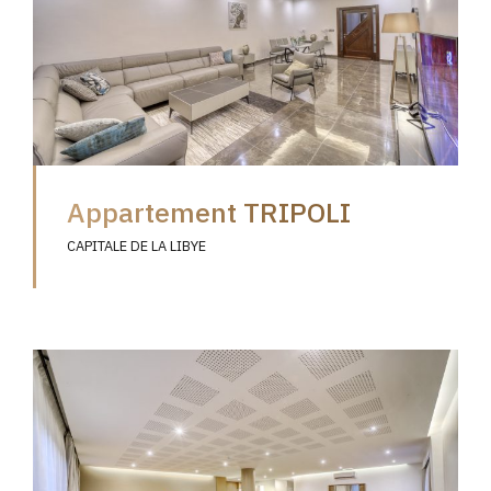
Appartement TRIPOLI
CAPITALE DE LA LIBYE