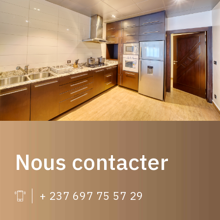
Nous contacter
+ 237 697 75 57 29