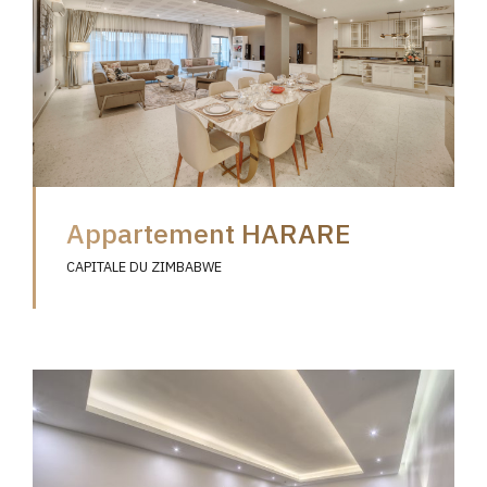
Appartement HARARE
CAPITALE DU ZIMBABWE