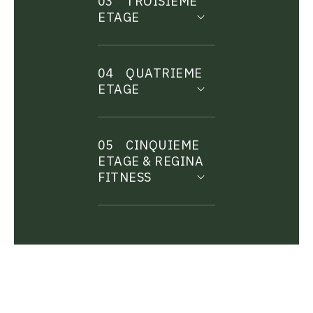
03
TROISIEME
ETAGE
04
QUATRIEME
ETAGE
05
CINQUIEME
ETAGE & REGINA
FITNESS