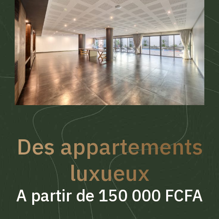
Des appartements
luxueux
A partir de 150 000 FCFA