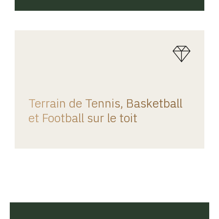
REGINA HOME
Terrain de Tennis, Basketball
et Football sur le toit