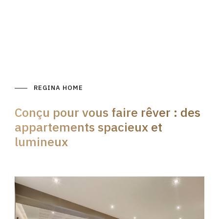
REGINA HOME
Conçu pour vous faire rêver : des
appartements spacieux et
lumineux