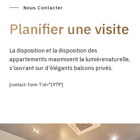
Nous Contacter
Planifier une visite
La disposition et la disposition des
appartements maximisent la lumièrenaturelle,
s'ouvrant sur d'élégants balcons privés.
[contact-form-7 id="1979"]