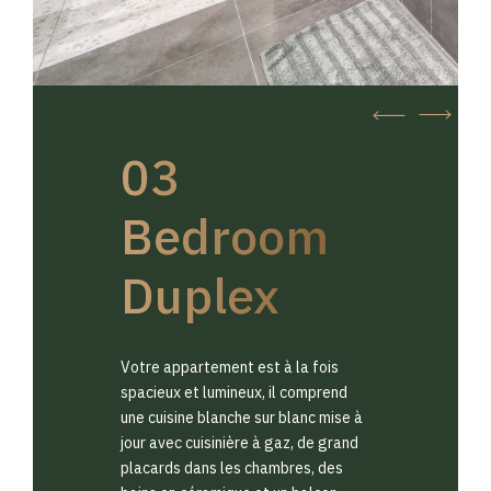
03
Bedroom
Duplex
Votre appartement est à la fois
spacieux et lumineux, il comprend
une cuisine blanche sur blanc mise à
jour avec cuisinière à gaz, de grand
placards dans les chambres, des