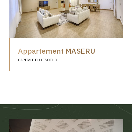
Appartement MASERU
CAPITALE DU LESOTHO