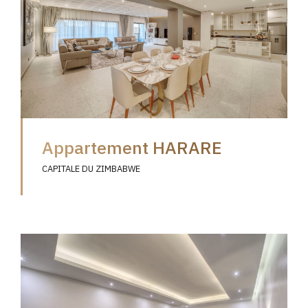
Appartement HARARE
CAPITALE DU ZIMBABWE