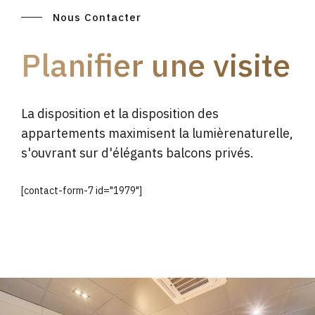
Nous Contacter
Planifier une visite
La disposition et la disposition des
appartements maximisent la lumièrenaturelle,
s'ouvrant sur d'élégants balcons privés.
[contact-form-7 id="1979"]