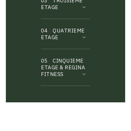
03
TROISIEME
ETAGE
04
QUATRIEME
ETAGE
05
CINQUIEME
ETAGE & REGINA
FITNESS