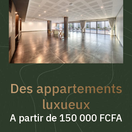
Des appartements
luxueux
A partir de 150 000 FCFA