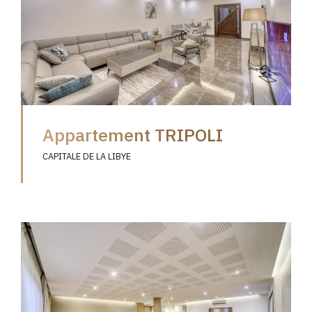
Appartement TRIPOLI
CAPITALE DE LA LIBYE