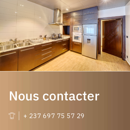
Nous contacter
+ 237 697 75 57 29