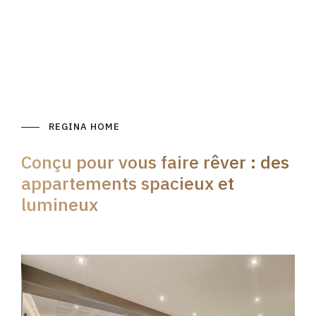
REGINA HOME
Conçu pour vous faire rêver : des
appartements spacieux et
lumineux