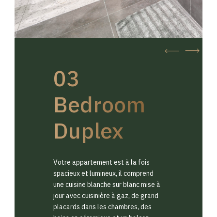
03
Bedroom
Duplex
Votre appartement est à la fois
spacieux et lumineux, il comprend
une cuisine blanche sur blanc mise à
jour avec cuisinière à gaz, de grand
placards dans les chambres, des