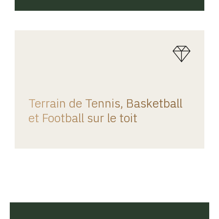
REGINA HOME
Terrain de Tennis, Basketball
et Football sur le toit