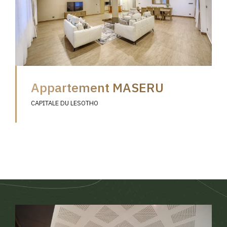
Appartement MASERU
CAPITALE DU LESOTHO